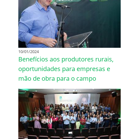
10/01/2024
Benefícios aos produtores rurais,
oportunidades para empresas e
mão de obra para o campo