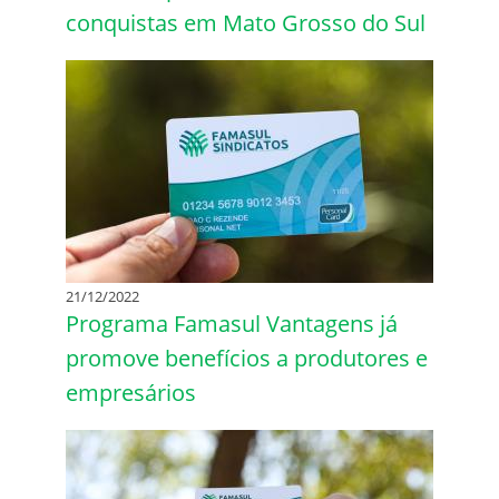
conquistas em Mato Grosso do Sul
21/12/2022
Programa Famasul Vantagens já
promove benefícios a produtores e
empresários