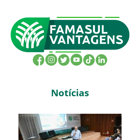
Notícias