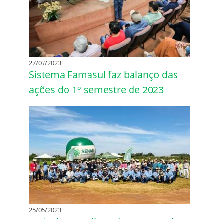
27/07/2023
Sistema Famasul faz balanço das
ações do 1º semestre de 2023
25/05/2023