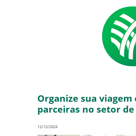
Organize sua viagem
parceiras no setor de
12/12/2024