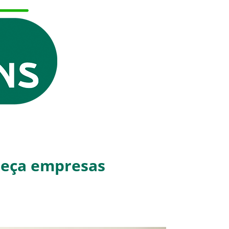
heça empresas